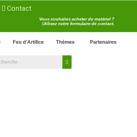
Contact
Vous souhaitez acheter du matériel ?
Utilisez notre formulaire de contact.
é
Feu d’Artifice
Thèmes
Partenaires