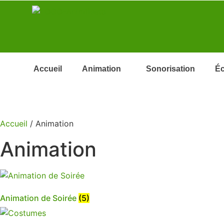
Accueil
Animation
Sonorisation
Éc
Accueil
/ Animation
Animation
Animation de Soirée
(5)