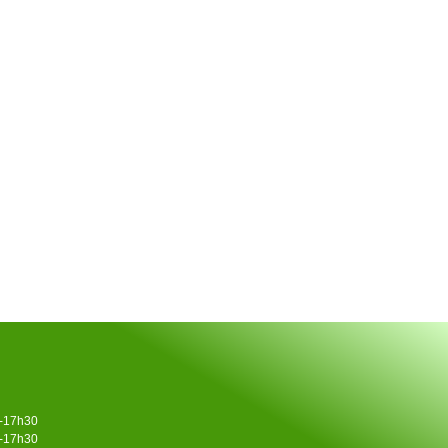
0-17h30
0-17h30