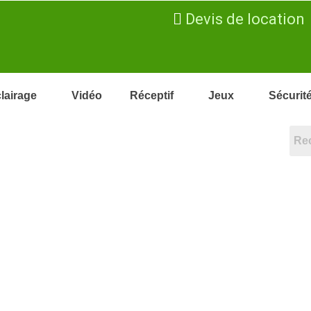
Devis de location
lairage
Vidéo
Réceptif
Jeux
Sécurit