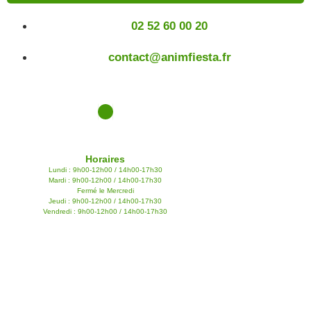
02 52 60 00 20
contact@animfiesta.fr
Horaires
Lundi : 9h00-12h00 / 14h00-17h30
Mardi : 9h00-12h00 / 14h00-17h30
Fermé le Mercredi
Jeudi : 9h00-12h00 / 14h00-17h30
Vendredi : 9h00-12h00 / 14h00-17h30