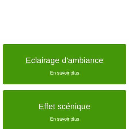
Eclairage d'ambiance
Eclairage d'ambiance
En savoir plus
En savoir plus
Effet scénique
Effet scénique
En savoir plus
En savoir plus