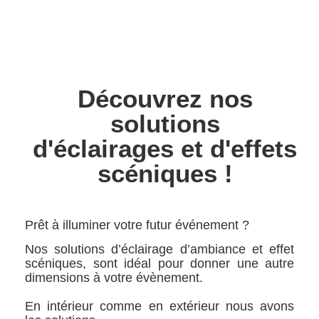
Découvrez nos
solutions
d'éclairages et d'effets
scéniques !
Prêt à illuminer votre futur événement ?
Nos solutions d’éclairage d’ambiance et effet
scéniques, sont idéal pour donner une autre
dimensions à votre évènement.
En intérieur comme en extérieur nous avons