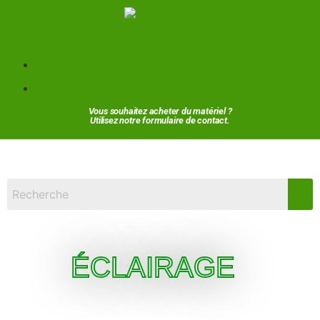
Devis de location
Contact
Vous souhaitez acheter du matériel ?
Utilisez notre formulaire de contact.
ÉCLAIRAGE