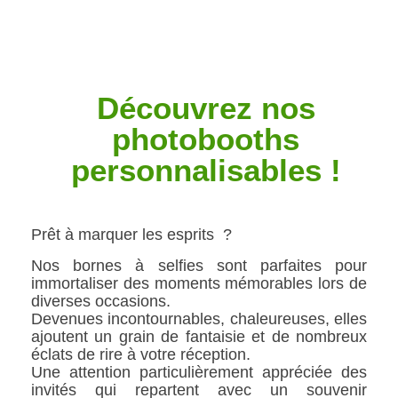
Découvrez nos
photobooths
personnalisables !
Prêt à marquer les esprits ?
Nos bornes à selfies sont parfaites pour
immortaliser des moments mémorables lors
de
diverses occasions.
Devenues incontournables, chaleureuses, elles
ajoutent un grain de fantaisie et de nombreux
éclats de rire à votre réception.
Une attention particulièrement appréciée des
invités qui repartent avec un souvenir