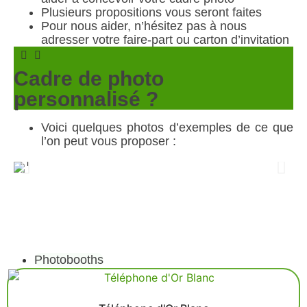
Plusieurs propositions vous seront faites
Pour nous aider, n’hésitez pas à nous
adresser votre faire-part ou carton d’invitation
Cadre de photo
personnalisé ?
Voici quelques photos d’exemples de ce que
l’on peut vous proposer :
Photobooths