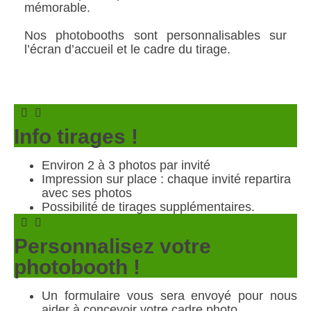
mémorable.
Nos photobooths sont personnalisables sur
l’écran d’accueil et le cadre du tirage.
Info tirages !
Environ 2 à 3 photos par invité
Impression sur place : chaque invité repartira
avec ses photos
Possibilité de tirages supplémentaires.
Personnalisez votre
photobooth !
Un formulaire vous sera envoyé pour nous
aider à concevoir votre cadre photo