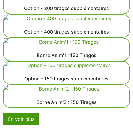
Option - 300 tirages supplémentaires
Option - 400 tirages supplémentaires
Borne Anim'1 : 150 Tirages
Option - 150 tirages supplémentaires
Borne Anim'2 : 150 Tirages
En voir plus