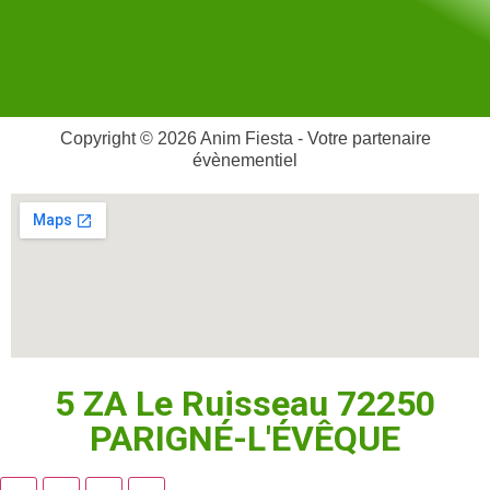
Copyright © 2026 Anim Fiesta - Votre partenaire
évènementiel
5 ZA Le Ruisseau 72250
PARIGNÉ-L'ÉVÊQUE