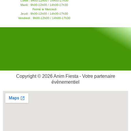
Lundi : 9h00-12h00 / 14h00-17h30
Mardi : 9h00-12h00 / 14h00-17h30
Fermé le Mercredi
Jeudi : 9h00-12h00 / 14h00-17h30
Vendredi : 9h00-12h00 / 14h00-17h30
Copyright © 2026 Anim Fiesta - Votre partenaire
évènementiel