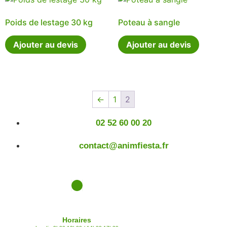
Poids de lestage 30 kg
Poteau à sangle
Ajouter au devis
Ajouter au devis
←
1
2
02 52 60 00 20
contact@animfiesta.fr
Horaires