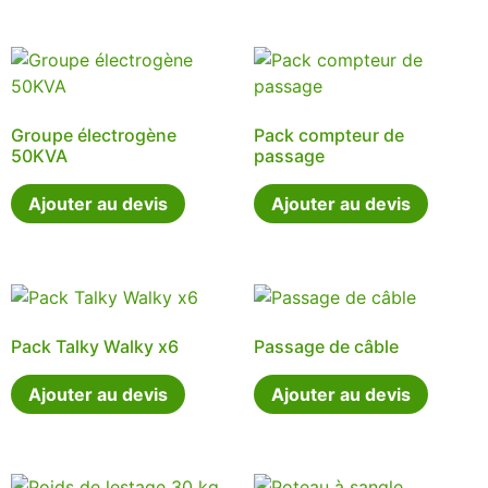
Groupe électrogène
Pack compteur de
50KVA
passage
Ajouter au devis
Ajouter au devis
Pack Talky Walky x6
Passage de câble
Ajouter au devis
Ajouter au devis