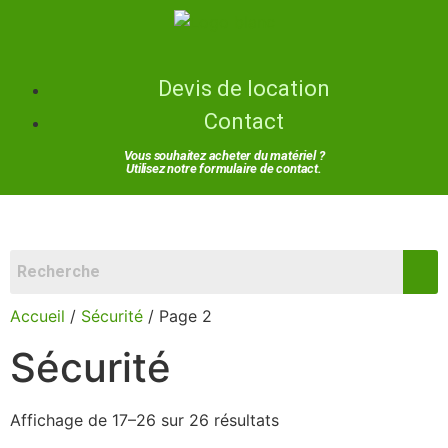
Devis de location
Contact
Vous souhaitez acheter du matériel ?
Utilisez notre formulaire de contact.
Accueil
/
Sécurité
/ Page 2
Sécurité
Affichage de 17–26 sur 26 résultats