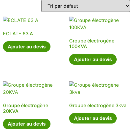
ECLATE 63 A
Groupe électrogène
100KVA
Ajouter au devis
Ajouter au devis
Groupe électrogène
Groupe électrogène 3kva
20KVA
Ajouter au devis
Ajouter au devis