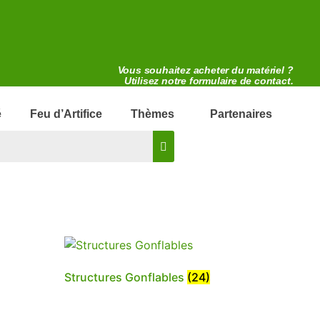
Vous souhaitez acheter du matériel ?
Utilisez notre formulaire de contact.
é
Feu d’Artifice
Thèmes
Partenaires
Structures Gonflables
(24)