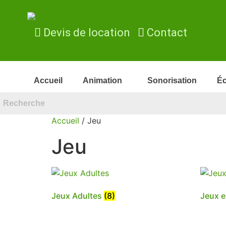
Devis de location
Contact
Accueil
Animation
Sonorisation
Éc
Accueil
/ Jeu
Jeu
Jeux Adultes
(8)
Jeux e