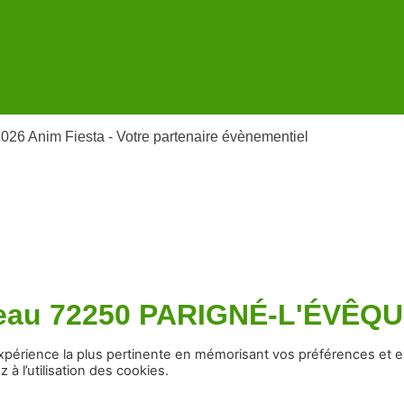
026 Anim Fiesta - Votre partenaire évènementiel
seau 72250 PARIGNÉ-L'ÉVÊQ
’expérience la plus pertinente en mémorisant vos préférences et 
à l’utilisation des cookies.