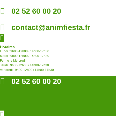
02 52 60 00 20
contact@animfiesta.fr
Horaires
Lundi : 9h00-12h00 / 14h00-17h30
Mardi : 9h00-12h00 / 14h00-17h30
Fermé le Mercredi
Jeudi : 9h00-12h00 / 14h00-17h30
Vendredi : 9h00-12h00 / 14h00-17h30
02 52 60 00 20