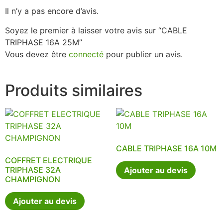
Il n’y a pas encore d’avis.
Soyez le premier à laisser votre avis sur “CABLE
TRIPHASE 16A 25M”
Vous devez être
connecté
pour publier un avis.
Produits similaires
CABLE TRIPHASE 16A 10M
COFFRET ELECTRIQUE
TRIPHASE 32A
Ajouter au devis
CHAMPIGNON
Ajouter au devis