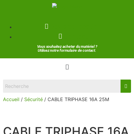
Devis de location
Contact
Vous souhaitez acheter du matériel ?
Utilisez notre formulaire de contact.
Accueil
/
Sécurité
/ CABLE TRIPHASE 16A 25M
CABLE TRIPHASE 16A