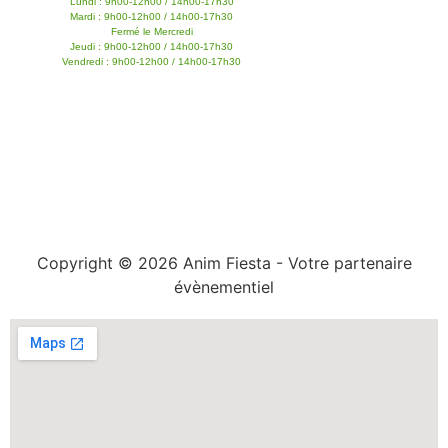
Lundi : 9h00-12h00 / 14h00-17h30
Mardi : 9h00-12h00 / 14h00-17h30
Fermé le Mercredi
Jeudi : 9h00-12h00 / 14h00-17h30
Vendredi : 9h00-12h00 / 14h00-17h30
Copyright © 2026 Anim Fiesta - Votre partenaire
évènementiel