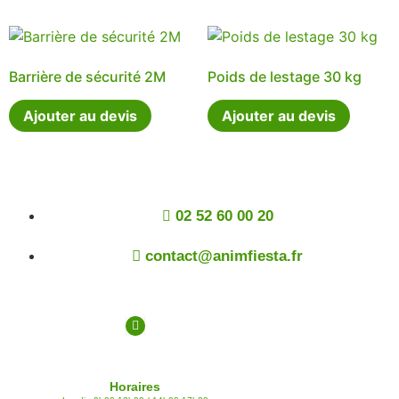
Barrière de sécurité 2M
Poids de lestage 30 kg
Ajouter au devis
Ajouter au devis
02 52 60 00 20
contact@animfiesta.fr
Horaires