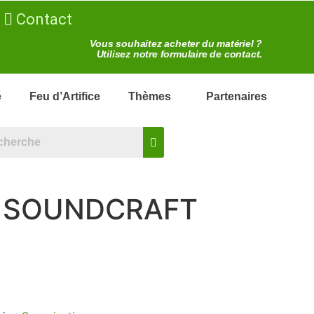
Contact
Vous souhaitez acheter du matériel ?
Utilisez notre formulaire de contact.
é
Feu d’Artifice
Thèmes
Partenaires
 SOUNDCRAFT