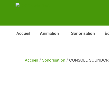
Accueil
Animation
Sonorisation
Éc
Accueil
/
Sonorisation
/ CONSOLE SOUNDCRA