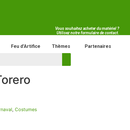
Vous souhaitez acheter du matériel ?
Utilisez notre formulaire de contact.
Feu d’Artifice
Thèmes
Partenaires
orero
naval
,
Costumes