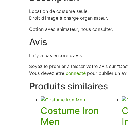
Location de costume seule.
Droit d’image à charge organisateur.
Option avec animateur, nous consulter.
Avis
Il n’y a pas encore d’avis.
Soyez le premier à laisser votre avis sur “Co
Vous devez être
connecté
pour publier un avi
Produits similaires
Costume Iron
C
Men
I