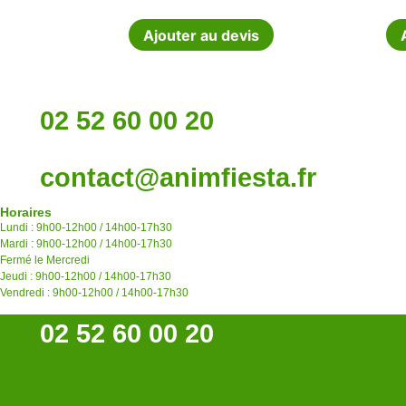
Ajouter au devis
02 52 60 00 20
contact@animfiesta.fr
Horaires
Lundi : 9h00-12h00 / 14h00-17h30
Mardi : 9h00-12h00 / 14h00-17h30
Fermé le Mercredi
Jeudi : 9h00-12h00 / 14h00-17h30
Vendredi : 9h00-12h00 / 14h00-17h30
02 52 60 00 20