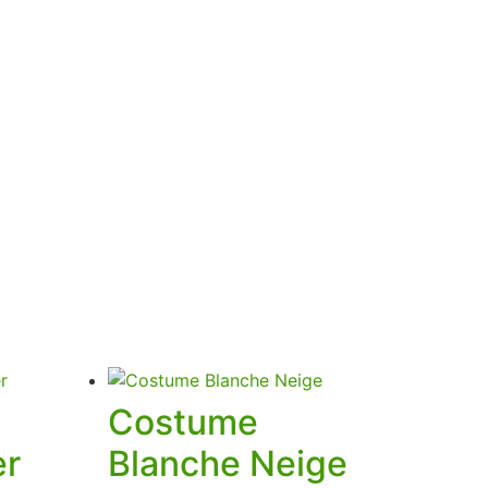
Costume
er
Blanche Neige