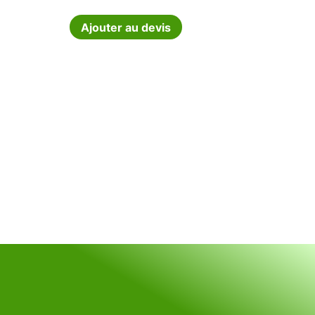
Ajouter au devis