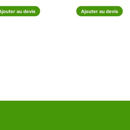
Ajouter au devis
Ajouter au devis