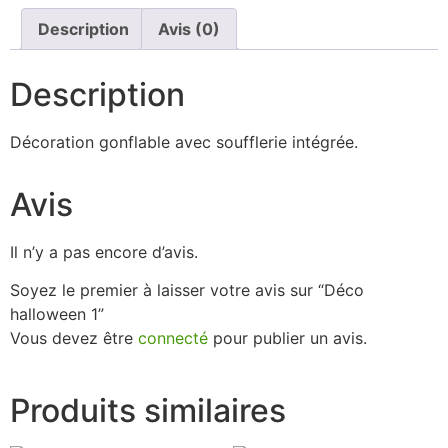
Description
Avis (0)
Description
Décoration gonflable avec soufflerie intégrée.
Avis
Il n’y a pas encore d’avis.
Soyez le premier à laisser votre avis sur “Déco
halloween 1”
Vous devez être
connecté
pour publier un avis.
Produits similaires