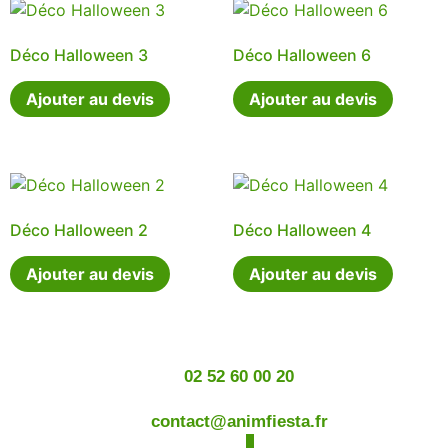
Déco Halloween 3
Déco Halloween 6
Ajouter au devis
Ajouter au devis
Déco Halloween 2
Déco Halloween 4
Ajouter au devis
Ajouter au devis
02 52 60 00 20
contact@animfiesta.fr