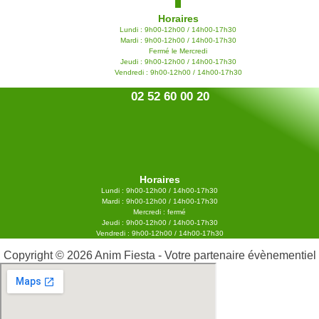
Horaires
Lundi : 9h00-12h00 / 14h00-17h30
Mardi : 9h00-12h00 / 14h00-17h30
Fermé le Mercredi
Jeudi : 9h00-12h00 / 14h00-17h30
Vendredi : 9h00-12h00 / 14h00-17h30
02 52 60 00 20
Horaires
Lundi : 9h00-12h00 / 14h00-17h30
Mardi : 9h00-12h00 / 14h00-17h30
Mercredi : fermé
Jeudi : 9h00-12h00 / 14h00-17h30
Vendredi : 9h00-12h00 / 14h00-17h30
Copyright © 2026 Anim Fiesta - Votre partenaire évènementiel