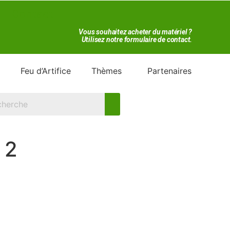
Contact
Vous souhaitez acheter du matériel ?
Utilisez notre formulaire de contact.
Feu d’Artifice
Thèmes
Partenaires
 2