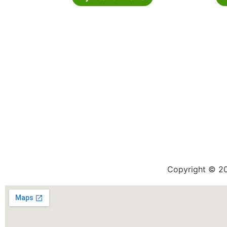
02 52 60 00 20
Copyright © 20