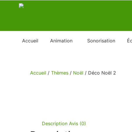
Accueil
Animation
Sonorisation
Éc
Accueil
/
Thèmes
/
Noël
/ Déco Noël 2
Description
Avis (0)