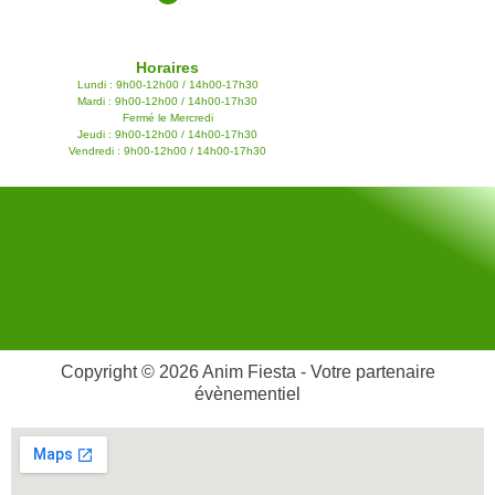
Horaires
Lundi : 9h00-12h00 / 14h00-17h30
Mardi : 9h00-12h00 / 14h00-17h30
Fermé le Mercredi
Jeudi : 9h00-12h00 / 14h00-17h30
Vendredi : 9h00-12h00 / 14h00-17h30
Copyright © 2026 Anim Fiesta - Votre partenaire
évènementiel