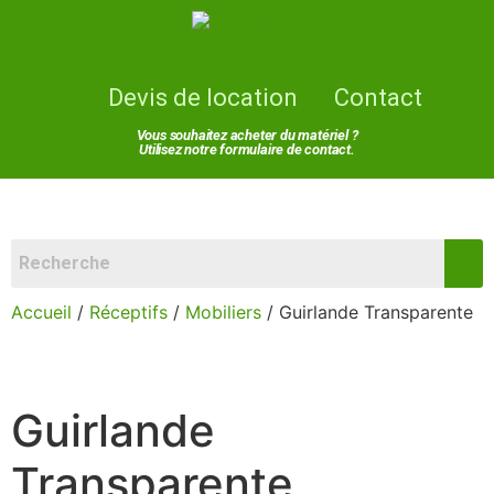
Devis de location
Contact
Vous souhaitez acheter du matériel ?
Utilisez notre formulaire de contact.
Accueil
/
Réceptifs
/
Mobiliers
/ Guirlande Transparente
Guirlande
Transparente