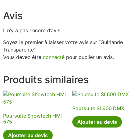
Avis
Il n’y a pas encore d’avis.
Soyez le premier à laisser votre avis sur “Guirlande
Transparente”
Vous devez être
connecté
pour publier un avis.
Produits similaires
Poursuite SL600 DMX
Poursuite Showtech HMI
575
Ajouter au devis
Ajouter au devis