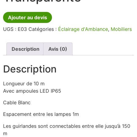
Ajouter au devis
UGS :
E03
Catégories :
Éclairage d'Ambiance
,
Mobiliers
Description
Avis (0)
Description
Longueur de 10 m
Avec ampoules LED IP65
Cable Blanc
Espacement entre les lampes 1m
Les guirlandes sont connectables entre elle jusqu’à 150
m