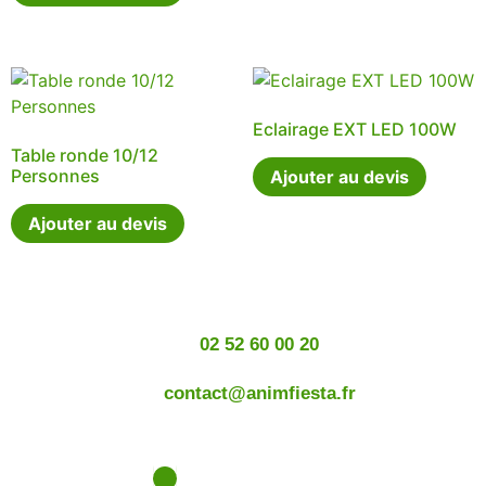
Eclairage EXT LED 100W
Table ronde 10/12
Personnes
Ajouter au devis
Ajouter au devis
02 52 60 00 20
contact@animfiesta.fr