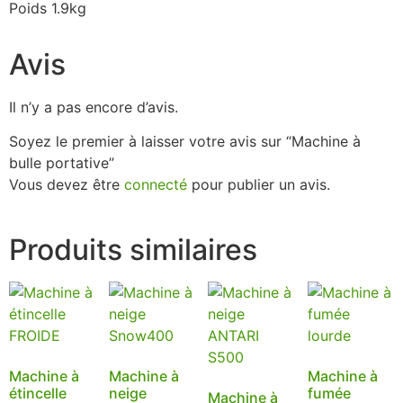
Poids 1.9kg
Avis
Il n’y a pas encore d’avis.
Soyez le premier à laisser votre avis sur “Machine à
bulle portative”
Vous devez être
connecté
pour publier un avis.
Produits similaires
Machine à
Machine à
Machine à
étincelle
neige
fumée
Machine à