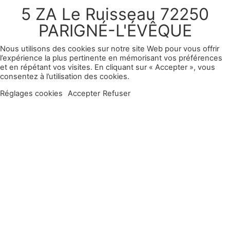
5 ZA Le Ruisseau 72250
PARIGNÉ-L'ÉVÊQUE
Nous utilisons des cookies sur notre site Web pour vous offrir
l’expérience la plus pertinente en mémorisant vos préférences
et en répétant vos visites. En cliquant sur « Accepter », vous
consentez à l’utilisation des cookies.
Réglages cookies
Accepter
Refuser