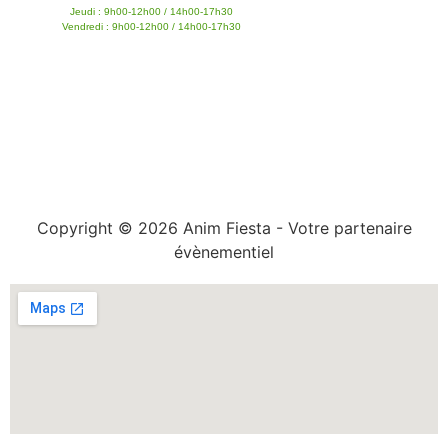
Jeudi : 9h00-12h00 / 14h00-17h30
Vendredi : 9h00-12h00 / 14h00-17h30
Copyright © 2026 Anim Fiesta - Votre partenaire
évènementiel