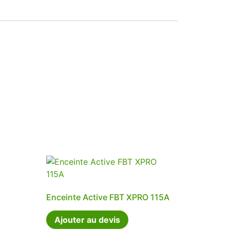
Enceinte Active FBT XPRO 115A
Ajouter au devis