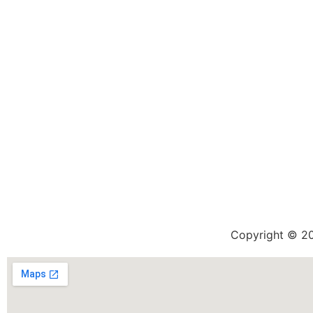
02 52 60 00 20
Copyright © 20