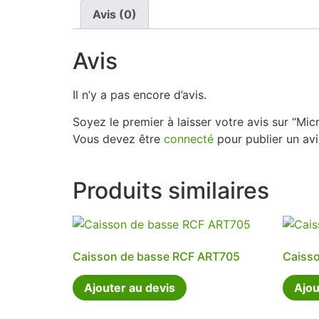
Avis (0)
Avis
Il n’y a pas encore d’avis.
Soyez le premier à laisser votre avis sur “Mic
Vous devez être
connecté
pour publier un avi
Produits similaires
Caisson de basse RCF ART705
Caisso
Ajouter au devis
Ajou