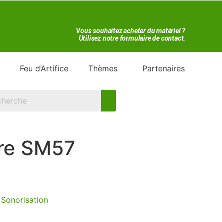
Contact
Vous souhaitez acheter du matériel ?
Utilisez notre formulaire de contact.
Feu d’Artifice
Thèmes
Partenaires
ire SM57
:
Sonorisation