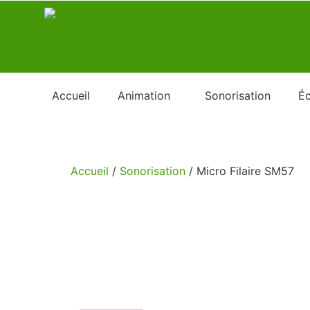
Accueil
Animation
Sonorisation
Éc
Accueil
/
Sonorisation
/ Micro Filaire SM57