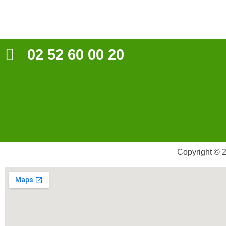
02 52 60 00 20
Copyright © 2