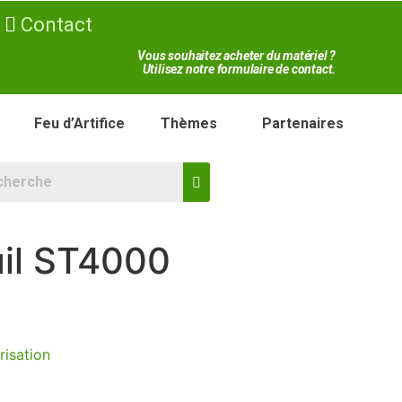
Contact
Vous souhaitez acheter du matériel ?
Utilisez notre formulaire de contact.
Feu d’Artifice
Thèmes
Partenaires
uil ST4000
risation