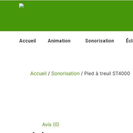
Accueil
Animation
Sonorisation
Écl
Accueil
/
Sonorisation
/ Pied à treuil ST4000
Avis (0)