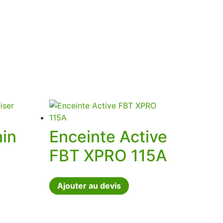
in
Enceinte Active
FBT XPRO 115A
Ajouter au devis