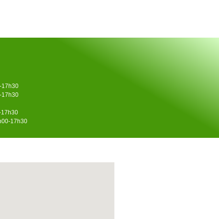
0-17h30
0-17h30
0-17h30
4h00-17h30