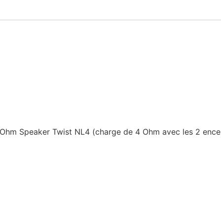
8 Ohm Speaker Twist NL4 (charge de 4 Ohm avec les 2 ence