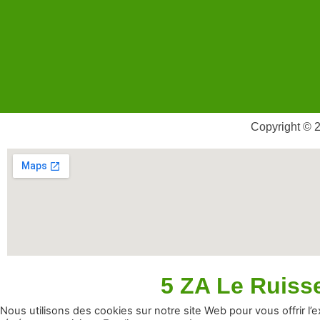
Copyright © 2
5 ZA Le Ruis
Nous utilisons des cookies sur notre site Web pour vous offrir l