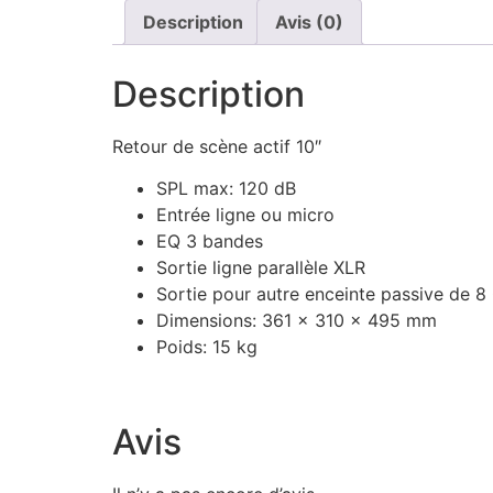
Description
Avis (0)
Description
Retour de scène actif 10″
SPL max: 120 dB
Entrée ligne ou micro
EQ 3 bandes
Sortie ligne parallèle XLR
Sortie pour autre enceinte passive de 
Dimensions: 361 x 310 x 495 mm
Poids: 15 kg
Avis