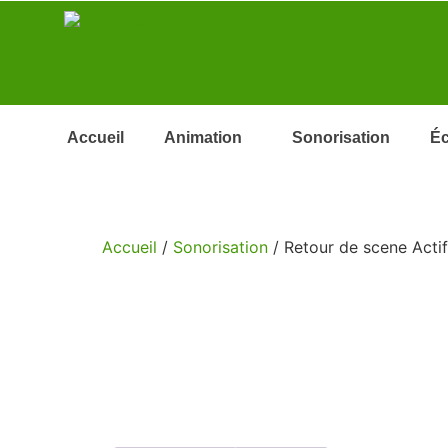
Accueil
Animation
Sonorisation
Éc
Accueil
/
Sonorisation
/ Retour de scene Actif