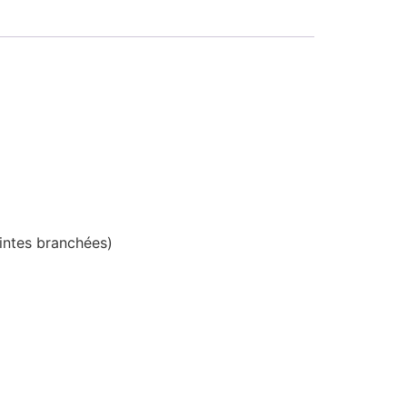
intes branchées)