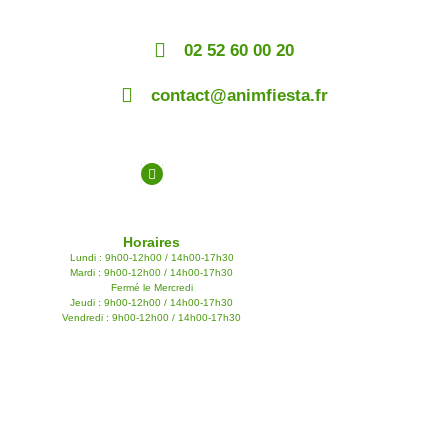
02 52 60 00 20
contact@animfiesta.fr
Horaires
Lundi : 9h00-12h00 / 14h00-17h30
Mardi : 9h00-12h00 / 14h00-17h30
Fermé le Mercredi
Jeudi : 9h00-12h00 / 14h00-17h30
Vendredi : 9h00-12h00 / 14h00-17h30