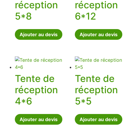
réception
réception
5*8
6*12
Ajouter au devis
Ajouter au devis
Tente de
Tente de
réception
réception
4*6
5*5
Ajouter au devis
Ajouter au devis