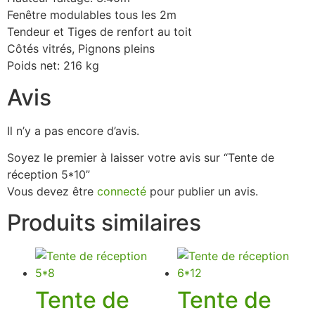
Fenêtre modulables tous les 2m
Tendeur et Tiges de renfort au toit
Côtés vitrés, Pignons pleins
Poids net: 216 kg
Avis
Il n’y a pas encore d’avis.
Soyez le premier à laisser votre avis sur “Tente de
réception 5*10”
Vous devez être
connecté
pour publier un avis.
Produits similaires
Tente de
Tente de