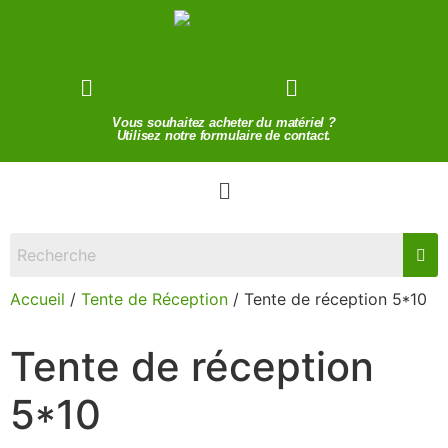
Devis de location
Contact
Vous souhaitez acheter du matériel ?
Utilisez notre formulaire de contact.
Accueil
/
Tente de Réception
/ Tente de réception 5*10
Tente de réception
5*10