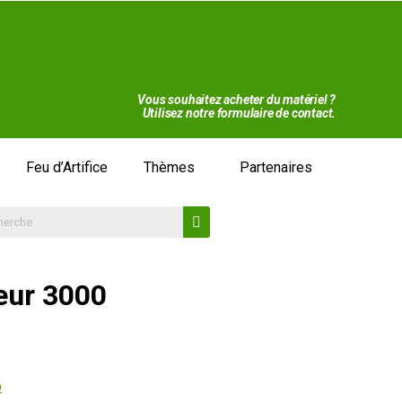
on
Vous souhaitez acheter du matériel ?
Utilisez notre formulaire de contact.
Feu d’Artifice
Thèmes
Partenaires
eur 3000
o