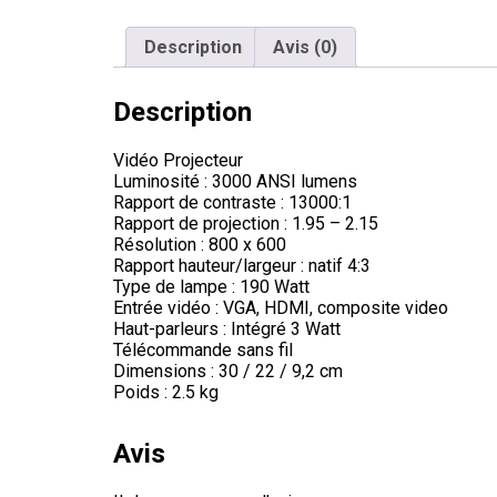
Description
Avis (0)
Description
Vidéo Projecteur
Luminosité : 3000 ANSI lumens
Rapport de contraste : 13000:1
Rapport de projection : 1.95 – 2.15
Résolution : 800 x 600
Rapport hauteur/largeur : natif 4:3
Type de lampe : 190 Watt
Entrée vidéo : VGA, HDMI, composite video
Haut-parleurs : Intégré 3 Watt
Télécommande sans fil
Dimensions : 30 / 22 / 9,2 cm
Poids : 2.5 kg
Avis