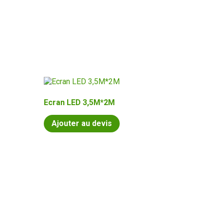
Ecran LED 3,5M*2M
Ajouter au devis