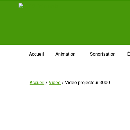
Accueil
Animation
Sonorisation
É
Accueil
/
Vidéo
/ Video projecteur 3000