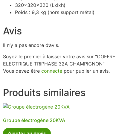
320x320x320 (Lxlxh)
Poids : 9,3 kg (hors support métal)
Avis
Il n’y a pas encore d’avis.
Soyez le premier à laisser votre avis sur “COFFRET
ELECTRIQUE TRIPHASE 32A CHAMPIGNON”
Vous devez être
connecté
pour publier un avis.
Produits similaires
Groupe électrogène 20KVA
Ajouter au devis