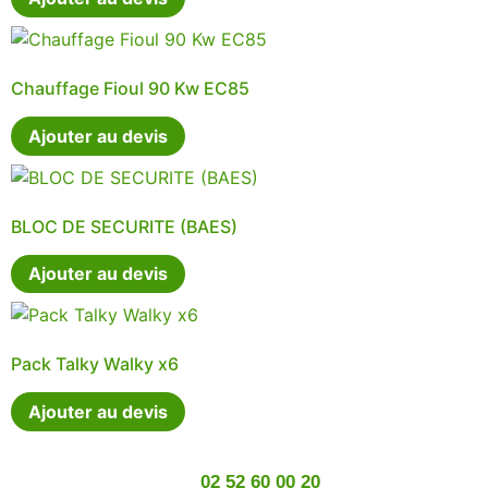
Chauffage Fioul 90 Kw EC85
Ajouter au devis
BLOC DE SECURITE (BAES)
Ajouter au devis
Pack Talky Walky x6
Ajouter au devis
02 52 60 00 20