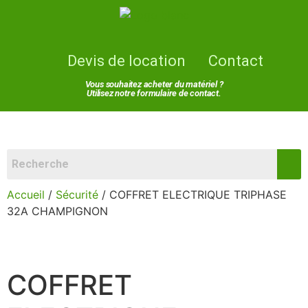
Devis de location
Contact
Vous souhaitez acheter du matériel ?
Utilisez notre formulaire de contact.
Accueil
/
Sécurité
/ COFFRET ELECTRIQUE TRIPHASE
32A CHAMPIGNON
COFFRET