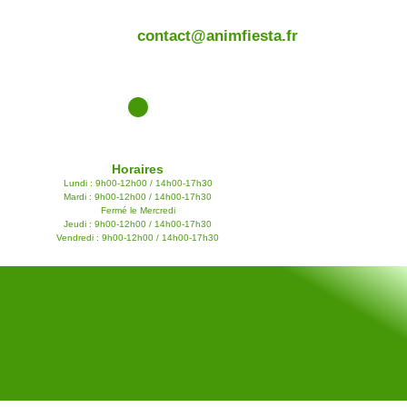
contact@animfiesta.fr
Horaires
Lundi : 9h00-12h00 / 14h00-17h30
Mardi : 9h00-12h00 / 14h00-17h30
Fermé le Mercredi
Jeudi : 9h00-12h00 / 14h00-17h30
Vendredi : 9h00-12h00 / 14h00-17h30