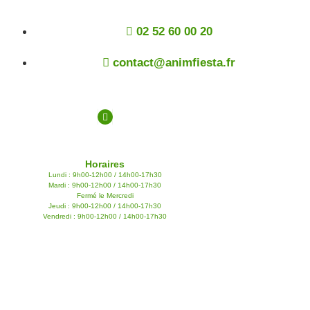
02 52 60 00 20
contact@animfiesta.fr
Horaires
Lundi : 9h00-12h00 / 14h00-17h30
Mardi : 9h00-12h00 / 14h00-17h30
Fermé le Mercredi
Jeudi : 9h00-12h00 / 14h00-17h30
Vendredi : 9h00-12h00 / 14h00-17h30