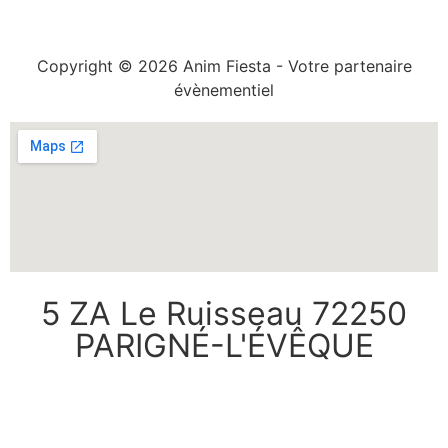
Copyright © 2026 Anim Fiesta - Votre partenaire
évènementiel
5 ZA Le Ruisseau 72250
PARIGNÉ-L'ÉVÊQUE