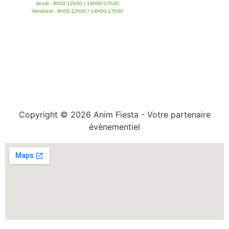
Jeudi : 9h00-12h00 / 14h00-17h30
Vendredi : 9h00-12h00 / 14h00-17h30
Copyright © 2026 Anim Fiesta - Votre partenaire
évènementiel