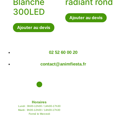
Blanche
radiant rond
300LED
Ajouter au devis
Ajouter au devis
02 52 60 00 20
contact@animfiesta.fr
Horaires
Lundi : 9h00-12h00 / 14h00-17h30
Mardi : 9h00-12h00 / 14h00-17h30
Fermé le Mercredi