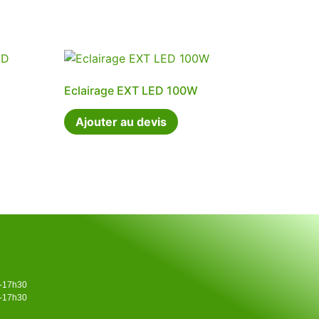
Eclairage EXT LED 100W
Ajouter au devis
0-17h30
0-17h30