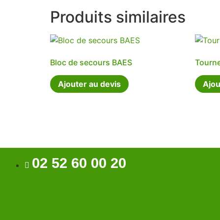
Produits similaires
Bloc de secours BAES
Tourn
Ajouter au devis
Ajou
02 52 60 00 20