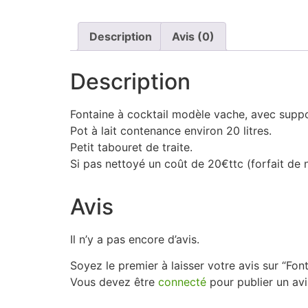
Description
Avis (0)
Description
Fontaine à cocktail modèle vache, avec suppo
Pot à lait contenance environ 20 litres.
Petit tabouret de traite.
Si pas nettoyé un coût de 20€ttc (forfait de 
Avis
Il n’y a pas encore d’avis.
Soyez le premier à laisser votre avis sur “Fon
Vous devez être
connecté
pour publier un avi