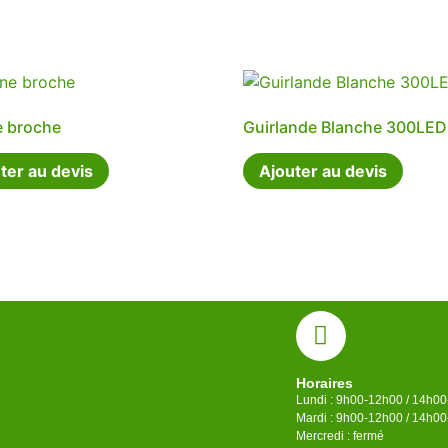
e broche
Guirlande Blanche 300LED
ter au devis
Ajouter au devis
Horaires
Lundi : 9h00-12h00 / 14h0
Mardi : 9h00-12h00 / 14h0
Mercredi : fermé