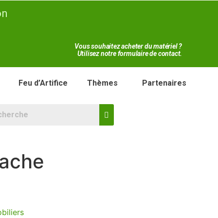
on
Vous souhaitez acheter du matériel ?
Utilisez notre formulaire de contact.
Feu d’Artifice
Thèmes
Partenaires
vache
biliers