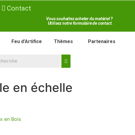
Contact
Vous souhaitez acheter du matériel ?
Utilisez notre formulaire de contact.
Feu d’Artifice
Thèmes
Partenaires
le en échelle
x en Bois