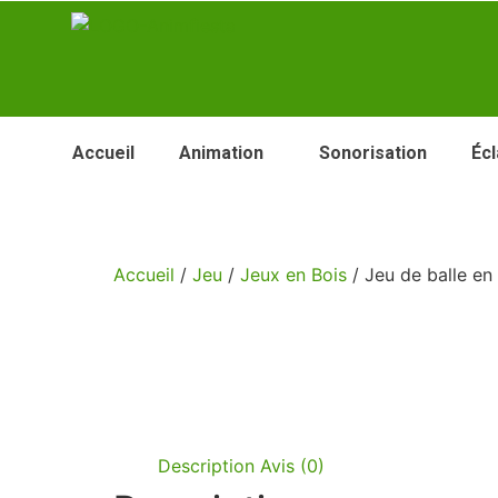
Accueil
Animation
Sonorisation
Écl
Accueil
/
Jeu
/
Jeux en Bois
/ Jeu de balle en
Description
Avis (0)