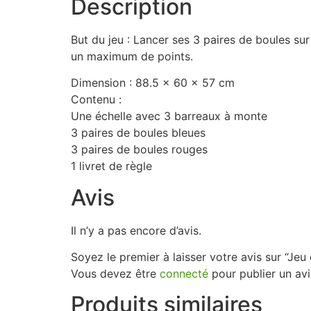
Description
But du jeu : Lancer ses 3 paires de boules sur l
un maximum de points.
Dimension : 88.5 x 60 x 57 cm
Contenu :
Une échelle avec 3 barreaux à monte
3 paires de boules bleues
3 paires de boules rouges
1 livret de règle
Avis
Il n’y a pas encore d’avis.
Soyez le premier à laisser votre avis sur “Jeu 
Vous devez être
connecté
pour publier un avi
Produits similaires