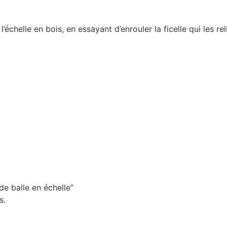
’échelle en bois, en essayant d’enrouler la ficelle qui les re
de balle en échelle”
s.