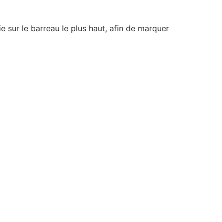
lie sur le barreau le plus haut, afin de marquer