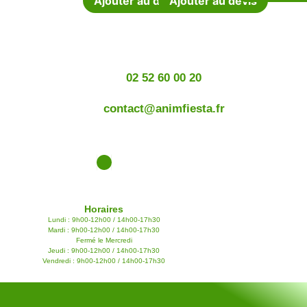
Ajouter au devis
Ajouter au devis
02 52 60 00 20
contact@animfiesta.fr
Horaires
Lundi : 9h00-12h00 / 14h00-17h30
Mardi : 9h00-12h00 / 14h00-17h30
Fermé le Mercredi
Jeudi : 9h00-12h00 / 14h00-17h30
Vendredi : 9h00-12h00 / 14h00-17h30