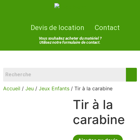
Devis de location
Contact
Vous souhaitez acheter du matériel ?
Utilisez notre formulaire de contact.
Accueil
/
Jeu
/
Jeux Enfants
/ Tir à la carabine
Tir à la
carabine