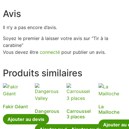
Avis
Il n’y a pas encore d’avis.
Soyez le premier à laisser votre avis sur “Tir à la
carabine”
Vous devez être
connecté
pour publier un avis.
Produits similaires
Fakir Géant
La
Dangerous
Carroussel
Mailloche
Valley
3 places
Ajouter au devis
Ajouter au 