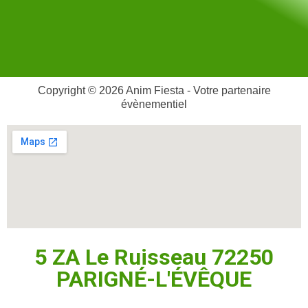
Copyright © 2026 Anim Fiesta - Votre partenaire
évènementiel
5 ZA Le Ruisseau 72250
PARIGNÉ-L'ÉVÊQUE