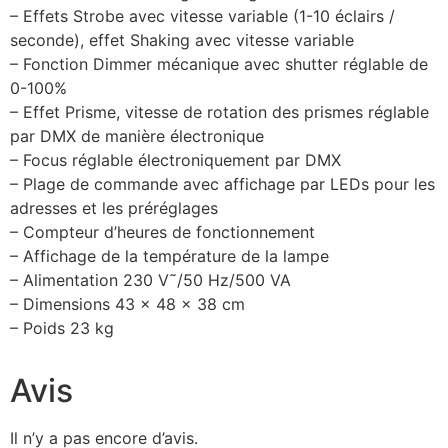
– Effets Strobe avec vitesse variable (1-10 éclairs /
seconde), effet Shaking avec vitesse variable
– Fonction Dimmer mécanique avec shutter réglable de
0-100%
– Effet Prisme, vitesse de rotation des prismes réglable
par DMX de manière électronique
– Focus réglable électroniquement par DMX
– Plage de commande avec affichage par LEDs pour les
adresses et les préréglages
– Compteur d’heures de fonctionnement
– Affichage de la température de la lampe
– Alimentation 230 V˜/50 Hz/500 VA
– Dimensions 43 x 48 x 38 cm
– Poids 23 kg
Avis
Il n’y a pas encore d’avis.