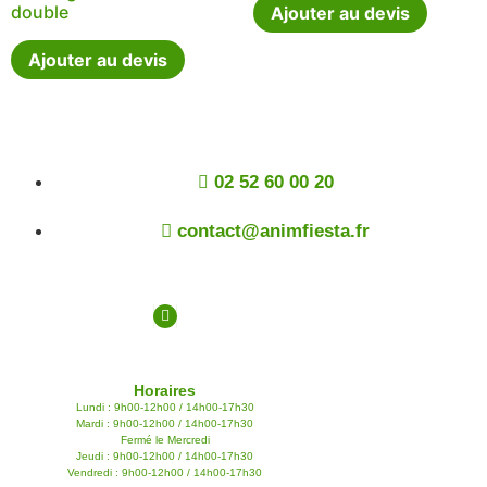
double
Ajouter au devis
Ajouter au devis
02 52 60 00 20
contact@animfiesta.fr
Horaires
Lundi : 9h00-12h00 / 14h00-17h30
Mardi : 9h00-12h00 / 14h00-17h30
Fermé le Mercredi
Jeudi : 9h00-12h00 / 14h00-17h30
Vendredi : 9h00-12h00 / 14h00-17h30