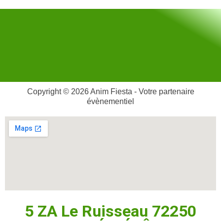
Copyright © 2026 Anim Fiesta - Votre partenaire
évènementiel
5 ZA Le Ruisseau 72250