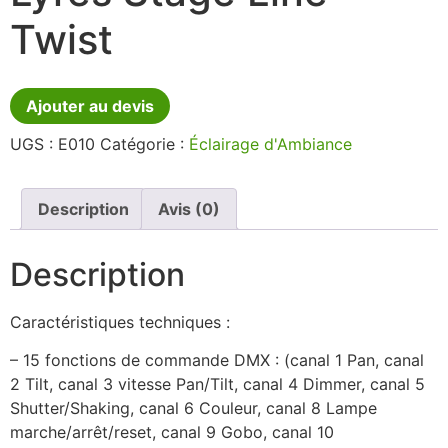
Twist
Ajouter au devis
UGS :
E010
Catégorie :
Éclairage d'Ambiance
Description
Avis (0)
Description
Caractéristiques techniques :
– 15 fonctions de commande DMX : (canal 1 Pan, canal
2 Tilt, canal 3 vitesse Pan/Tilt, canal 4 Dimmer, canal 5
Shutter/Shaking, canal 6 Couleur, canal 8 Lampe
marche/arrêt/reset, canal 9 Gobo, canal 10