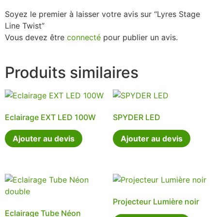
Soyez le premier à laisser votre avis sur “Lyres Stage
Line Twist”
Vous devez être
connecté
pour publier un avis.
Produits similaires
Eclairage EXT LED 100W
SPYDER LED
Ajouter au devis
Ajouter au devis
Projecteur Lumière noir
Eclairage Tube Néon