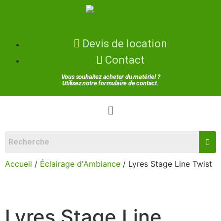
Devis de location
Contact
Vous souhaitez acheter du matériel ?
Utilisez notre formulaire de contact.
Accueil
/
Éclairage d'Ambiance
/ Lyres Stage Line Twist
Lyres Stage Line