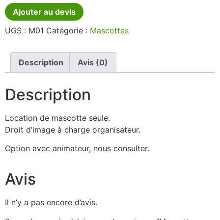
Ajouter au devis
UGS :
M01
Catégorie :
Mascottes
Description
Avis (0)
Description
Location de mascotte seule.
Droit d’image à charge organisateur.
Option avec animateur, nous consulter.
Avis
Il n’y a pas encore d’avis.