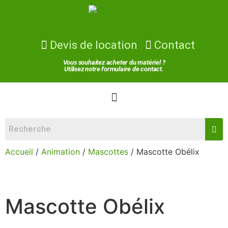
Devis de location
Contact
Vous souhaitez acheter du matériel ?
Utilisez notre formulaire de contact.
Accueil
/
Animation
/
Mascottes
/ Mascotte Obélix
Mascotte Obélix