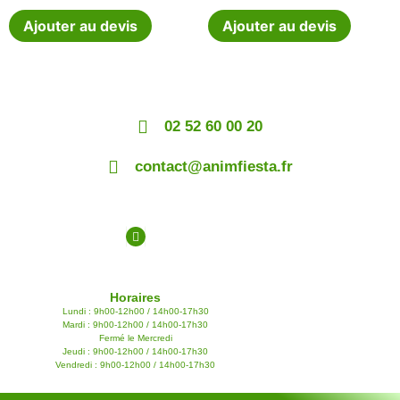
Ajouter au devis
Ajouter au devis
02 52 60 00 20
contact@animfiesta.fr
Horaires
Lundi : 9h00-12h00 / 14h00-17h30
Mardi : 9h00-12h00 / 14h00-17h30
Fermé le Mercredi
Jeudi : 9h00-12h00 / 14h00-17h30
Vendredi : 9h00-12h00 / 14h00-17h30