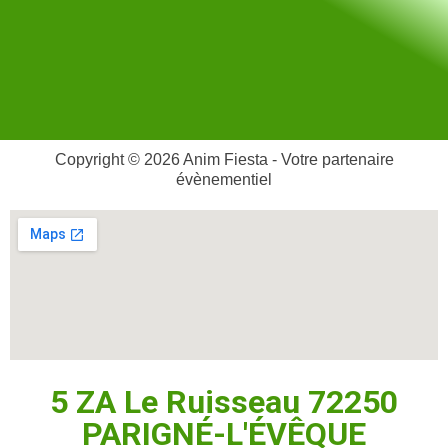
Copyright © 2026 Anim Fiesta - Votre partenaire
évènementiel
5 ZA Le Ruisseau 72250
PARIGNÉ-L'ÉVÊQUE