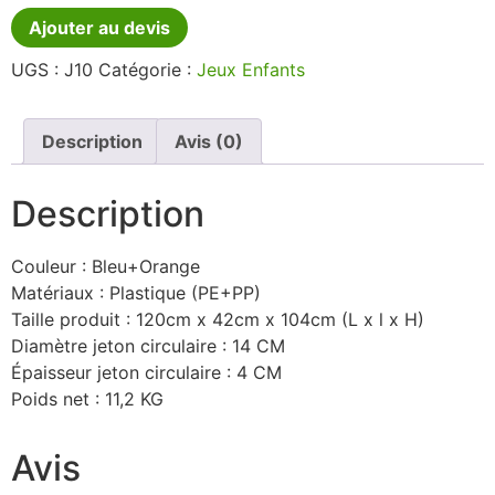
Ajouter au devis
UGS :
J10
Catégorie :
Jeux Enfants
Description
Avis (0)
Description
Couleur : Bleu+Orange
Matériaux : Plastique (PE+PP)
Taille produit : 120cm x 42cm x 104cm (L x l x H)
Diamètre jeton circulaire : 14 CM
Épaisseur jeton circulaire : 4 CM
Poids net : 11,2 KG
Avis