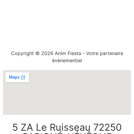
Copyright © 2026 Anim Fiesta - Votre partenaire
évènementiel
5 ZA Le Ruisseau 72250