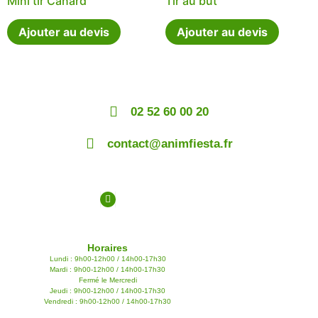
Mini tir Canard
Tir au but
Ajouter au devis
Ajouter au devis
02 52 60 00 20
contact@animfiesta.fr
Horaires
Lundi : 9h00-12h00 / 14h00-17h30
Mardi : 9h00-12h00 / 14h00-17h30
Fermé le Mercredi
Jeudi : 9h00-12h00 / 14h00-17h30
Vendredi : 9h00-12h00 / 14h00-17h30