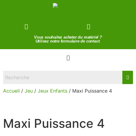
Devis de location
Contact
Vous souhaitez acheter du matériel ?
Utilisez notre formulaire de contact.
Accueil
/
Jeu
/
Jeux Enfants
/ Maxi Puissance 4
Maxi Puissance 4