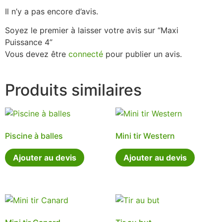
Il n’y a pas encore d’avis.
Soyez le premier à laisser votre avis sur “Maxi
Puissance 4”
Vous devez être
connecté
pour publier un avis.
Produits similaires
Piscine à balles
Mini tir Western
Ajouter au devis
Ajouter au devis