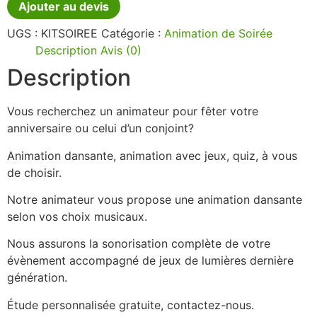
Ajouter au devis
UGS :
KITSOIREE
Catégorie :
Animation de Soirée
Description
Avis (0)
Description
Vous recherchez un animateur pour fêter votre
anniversaire ou celui d’un conjoint?
Animation dansante, animation avec jeux, quiz, à vous
de choisir.
Notre animateur vous propose une animation dansante
selon vos choix musicaux.
Nous assurons la sonorisation complète de votre
évènement accompagné de jeux de lumières dernière
génération.
Étude personnalisée gratuite, contactez-nous.