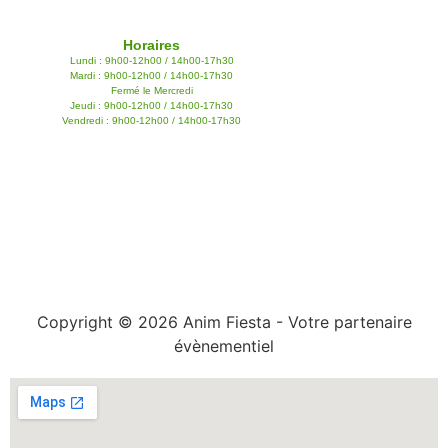
Horaires
Lundi : 9h00-12h00 / 14h00-17h30
Mardi : 9h00-12h00 / 14h00-17h30
Fermé le Mercredi
Jeudi : 9h00-12h00 / 14h00-17h30
Vendredi : 9h00-12h00 / 14h00-17h30
Copyright © 2026 Anim Fiesta - Votre partenaire
évènementiel