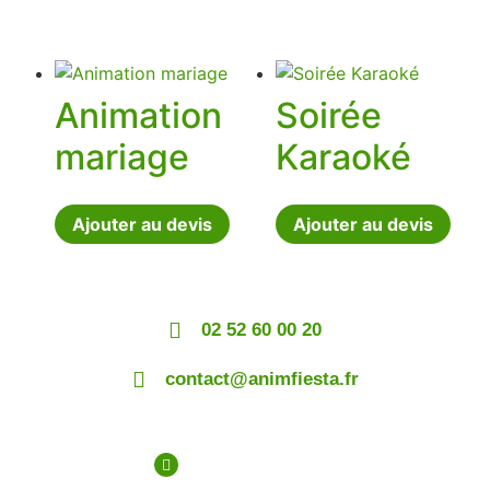
Animation
Soirée
mariage
Karaoké
Ajouter au devis
Ajouter au devis
02 52 60 00 20
contact@animfiesta.fr