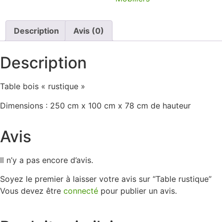
Description
Avis (0)
Description
Table bois « rustique »
Dimensions : 250 cm x 100 cm x 78 cm de hauteur
Avis
Il n’y a pas encore d’avis.
Soyez le premier à laisser votre avis sur “Table rustique”
Vous devez être
connecté
pour publier un avis.