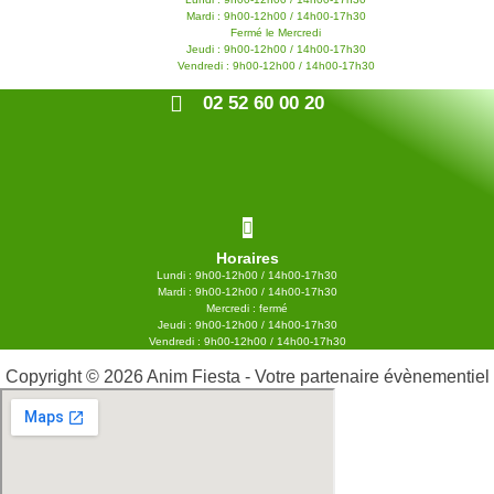
Mardi : 9h00-12h00 / 14h00-17h30
Fermé le Mercredi
Jeudi : 9h00-12h00 / 14h00-17h30
Vendredi : 9h00-12h00 / 14h00-17h30
02 52 60 00 20
Horaires
Lundi : 9h00-12h00 / 14h00-17h30
Mardi : 9h00-12h00 / 14h00-17h30
Mercredi : fermé
Jeudi : 9h00-12h00 / 14h00-17h30
Vendredi : 9h00-12h00 / 14h00-17h30
Copyright © 2026 Anim Fiesta - Votre partenaire évènementiel