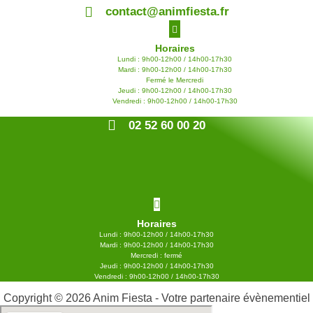
contact@animfiesta.fr
Horaires
Lundi : 9h00-12h00 / 14h00-17h30
Mardi : 9h00-12h00 / 14h00-17h30
Fermé le Mercredi
Jeudi : 9h00-12h00 / 14h00-17h30
Vendredi : 9h00-12h00 / 14h00-17h30
02 52 60 00 20
Horaires
Lundi : 9h00-12h00 / 14h00-17h30
Mardi : 9h00-12h00 / 14h00-17h30
Mercredi : fermé
Jeudi : 9h00-12h00 / 14h00-17h30
Vendredi : 9h00-12h00 / 14h00-17h30
Copyright © 2026 Anim Fiesta - Votre partenaire évènementiel