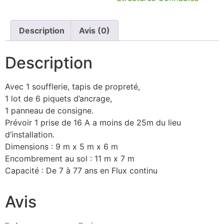
Description
Avis (0)
Description
Avec 1 soufflerie, tapis de propreté,
1 lot de 6 piquets d’ancrage,
1 panneau de consigne.
Prévoir 1 prise de 16 A a moins de 25m du lieu
d’installation.
Dimensions : 9 m x 5 m x 6 m
Encombrement au sol : 11 m x 7 m
Capacité : De 7 à 77 ans en Flux continu
Avis