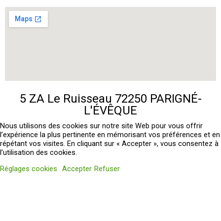
5 ZA Le Ruisseau 72250 PARIGNÉ-
L'ÉVÊQUE
Nous utilisons des cookies sur notre site Web pour vous offrir
l’expérience la plus pertinente en mémorisant vos préférences et en
répétant vos visites. En cliquant sur « Accepter », vous consentez à
l’utilisation des cookies.
Réglages cookies
Accepter
Refuser