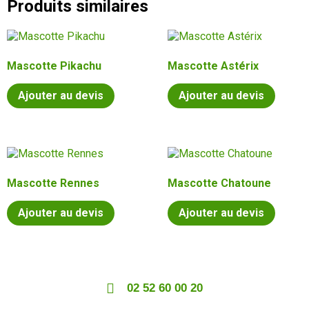
Produits similaires
Mascotte Pikachu
Mascotte Astérix
Ajouter au devis
Ajouter au devis
Mascotte Rennes
Mascotte Chatoune
Ajouter au devis
Ajouter au devis
02 52 60 00 20