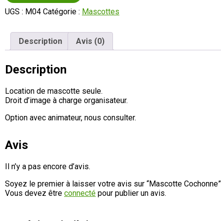
UGS :
M04
Catégorie :
Mascottes
Description
Avis (0)
Description
Location de mascotte seule.
Droit d’image à charge organisateur.
Option avec animateur, nous consulter.
Avis
Il n’y a pas encore d’avis.
Soyez le premier à laisser votre avis sur “Mascotte Cochonne”
Vous devez être
connecté
pour publier un avis.