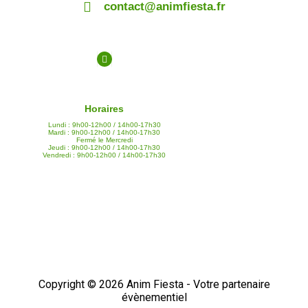
contact@animfiesta.fr
Horaires
Lundi : 9h00-12h00 / 14h00-17h30
Mardi : 9h00-12h00 / 14h00-17h30
Fermé le Mercredi
Jeudi : 9h00-12h00 / 14h00-17h30
Vendredi : 9h00-12h00 / 14h00-17h30
Copyright © 2026 Anim Fiesta - Votre partenaire
évènementiel