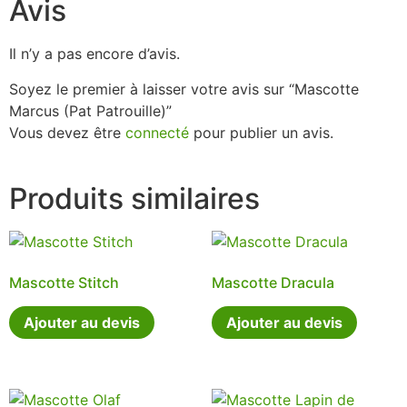
Avis
Il n’y a pas encore d’avis.
Soyez le premier à laisser votre avis sur “Mascotte
Marcus (Pat Patrouille)”
Vous devez être
connecté
pour publier un avis.
Produits similaires
Mascotte Stitch
Mascotte Dracula
Ajouter au devis
Ajouter au devis