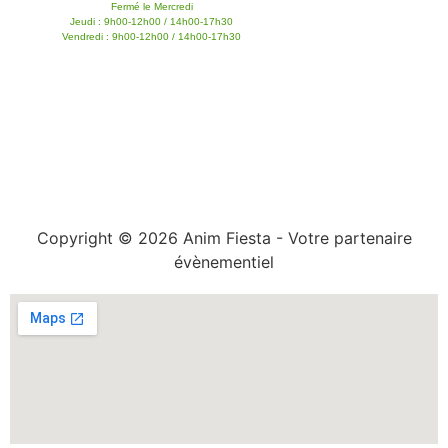
Fermé le Mercredi
Jeudi : 9h00-12h00 / 14h00-17h30
Vendredi : 9h00-12h00 / 14h00-17h30
Copyright © 2026 Anim Fiesta - Votre partenaire
évènementiel