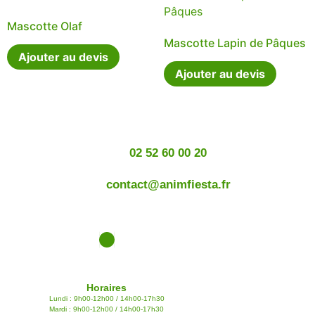
Mascotte Olaf
Mascotte Lapin de Pâques
Ajouter au devis
Ajouter au devis
02 52 60 00 20
contact@animfiesta.fr
Horaires
Lundi : 9h00-12h00 / 14h00-17h30
Mardi : 9h00-12h00 / 14h00-17h30