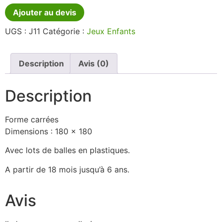
Ajouter au devis
UGS :
J11
Catégorie :
Jeux Enfants
Description
Avis (0)
Description
Forme carrées
Dimensions : 180 x 180
Avec lots de balles en plastiques.
A partir de 18 mois jusqu’à 6 ans.
Avis