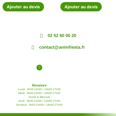
Ajouter au devis
Ajouter au devis
02 52 60 00 20
contact@animfiesta.fr
Horaires
Lundi : 9h00-12h00 / 14h00-17h30
Mardi : 9h00-12h00 / 14h00-17h30
Fermé le Mercredi
Jeudi : 9h00-12h00 / 14h00-17h30
Vendredi : 9h00-12h00 / 14h00-17h30