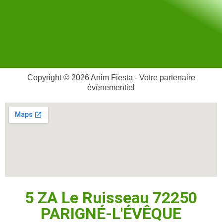
Copyright © 2026 Anim Fiesta - Votre partenaire
évènementiel
5 ZA Le Ruisseau 72250
PARIGNÉ-L'ÉVÊQUE