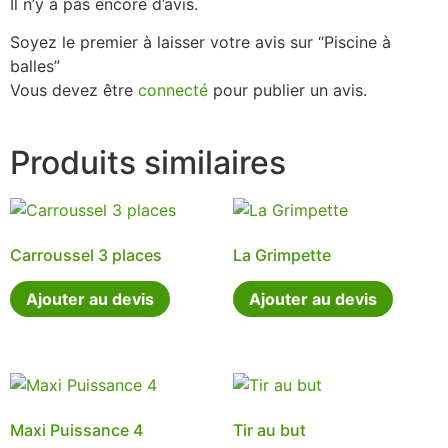
Il n’y a pas encore d’avis.
Soyez le premier à laisser votre avis sur “Piscine à
balles”
Vous devez être
connecté
pour publier un avis.
Produits similaires
Carroussel 3 places
La Grimpette
Ajouter au devis
Ajouter au devis
Maxi Puissance 4
Tir au but