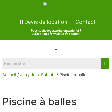
Devis de location
Contact
Vous souhaitez acheter du matériel ?
Utilisez notre formulaire de contact.
Accueil
/
Jeu
/
Jeux Enfants
/ Piscine à balles
Piscine à balles