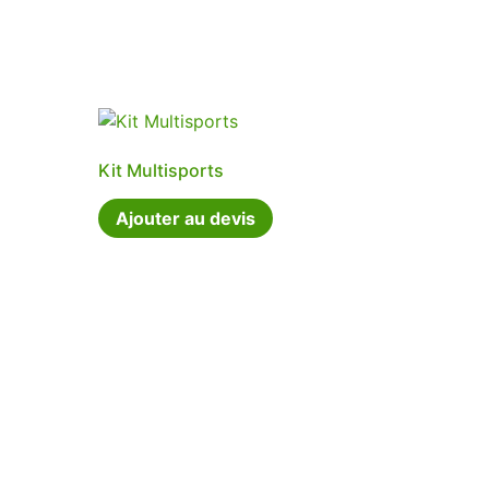
Kit Multisports
Ajouter au devis