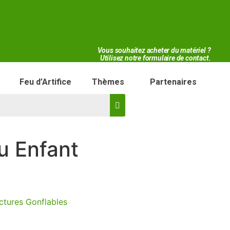
Vous souhaitez acheter du matériel ?
Utilisez notre formulaire de contact.
Feu d’Artifice
Thèmes
Partenaires
u Enfant
ctures Gonflables