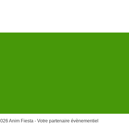
026 Anim Fiesta - Votre partenaire évènementiel