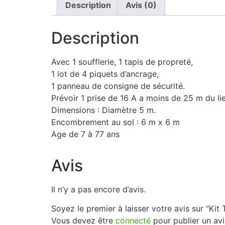
Description
Avis (0)
Description
Avec 1 soufflerie, 1 tapis de propreté,
1 lot de 4 piquets d’ancrage,
1 panneau de consigne de sécurité.
Prévoir 1 prise de 16 A a moins de 25 m du lieu
Dimensions : Diamètre 5 m.
Encombrement au sol : 6 m x 6 m
Age de 7 à 77 ans
Avis
Il n’y a pas encore d’avis.
Soyez le premier à laisser votre avis sur “Kit
Vous devez être
connecté
pour publier un avi