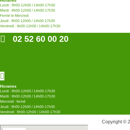
Horaires
Lundi : 9h00-12h00 / 14h00-17h30
Mardi : 9h00-12h00 / 14h00-17h30
Fermé le Mercredi
Jeudi : 9h00-12h00 / 14h00-17h30
Vendredi : 9h00-12h00 / 14h00-17h30
02 52 60 00 20
Horaires
Lundi : 9h00-12h00 / 14h00-17h30
Mardi : 9h00-12h00 / 14h00-17h30
Mercredi : fermé
Jeudi : 9h00-12h00 / 14h00-17h30
Vendredi : 9h00-12h00 / 14h00-17h30
Copyright © 2